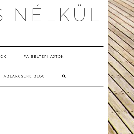
S NÉLKÜL
TÓK
FA BELTÉRI AJTÓK
ABLAKCSERE BLOG