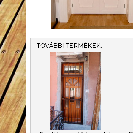
TOVÁBBI TERMÉKEK: