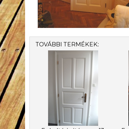
TOVÁBBI TERMÉKEK: