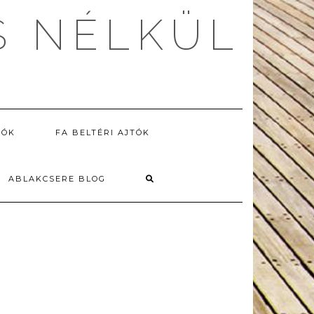
S NÉLKÜL
TÓK
FA BELTÉRI AJTÓK
ABLAKCSERE BLOG